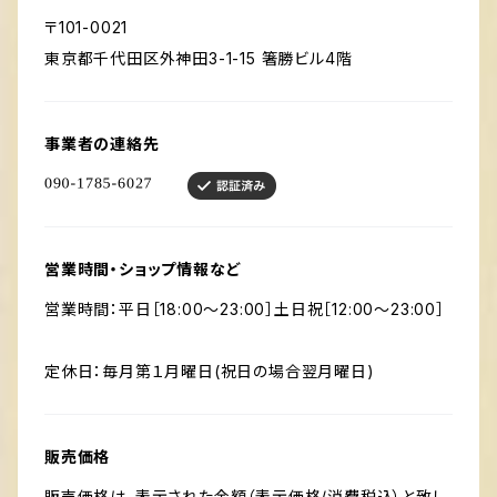
〒101-0021
東京都千代田区外神田3-1-15 箸勝ビル4階
事業者の連絡先
営業時間・ショップ情報など
営業時間：平日［18:00～23:00］土日祝［12:00～23:00］
定休日：毎月第１月曜日(祝日の場合翌月曜日)
販売価格
販売価格は、表示された金額（表示価格/消費税込）と致し