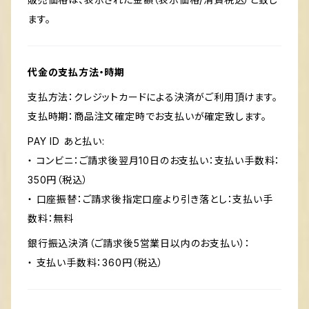
ます。
代金の支払方法・時期
支払方法：クレジットカードによる決済がご利用頂けます。
支払時期：商品注文確定時でお支払いが確定致します。
PAY ID あと払い:
・ コンビニ：ご請求後翌月10日のお支払い：支払い手数料：
350円（税込）
・ 口座振替：ご請求後指定口座より引き落とし：支払い手
数料：無料
銀行振込決済（ご請求後5営業日以内のお支払い）：
・ 支払い手数料：360円（税込）