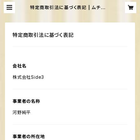
特定商取引法に基づく表記 | ムチぽち
ゃメイドカフェShangrila
特定商取引法に基づく表記
会社名
株式会社Side3
事業者の名称
河野純平
事業者の所在地