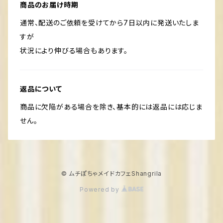
商品のお届け時期
通常、配送のご依頼を受けてから7日以内に発送いたしま
すが
状況により伸びる場合もあります。
返品について
商品に欠陥がある場合を除き、基本的には返品には応じま
せん。
© ムチぽちゃメイドカフェShangrila
Powered by