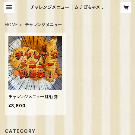
チャレンジメニュー | ムチぽちゃメイ
ドカフェShangrila
HOME
チャレンジメニュー
チャレンジメニュー挑戦券！
¥3,800
CATEGORY