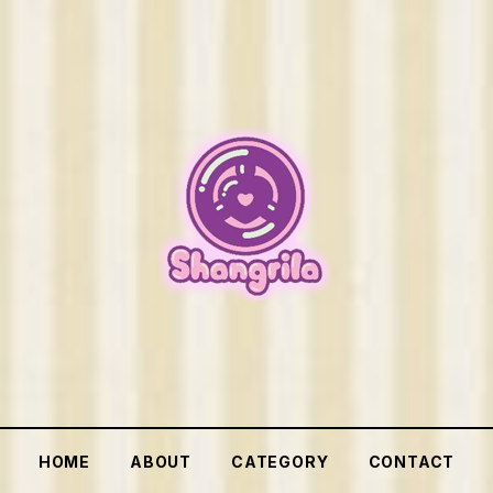
HOME
ABOUT
CATEGORY
CONTACT