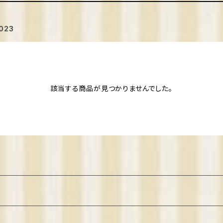
023
該当する商品が見つかりませんでした。