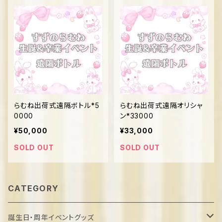
らむね出荷式遠隔ボトル*5
らむね出荷式遠隔オリシャ
0000
ン*33000
¥50,000
¥33,000
SOLD OUT
SOLD OUT
CATEGORY
誕生日・周年イベントグッズ