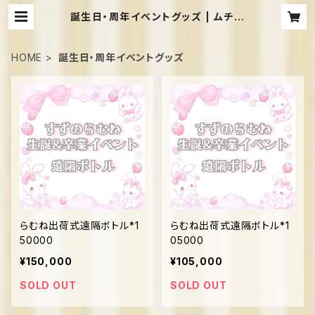
誕生日・周年イベントグッズ | ムチぽ
ちゃメイドカフェShangrila
HOME
誕生日・周年イベントグッズ
らむね出荷式遠隔ボトル*1
らむね出荷式遠隔ボトル*1
50000
05000
¥150,000
¥105,000
SOLD OUT
SOLD OUT