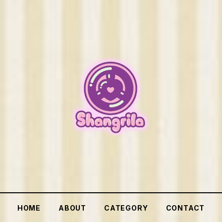
HOME
ABOUT
CATEGORY
CONTACT