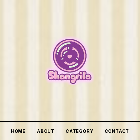
HOME
ABOUT
CATEGORY
CONTACT