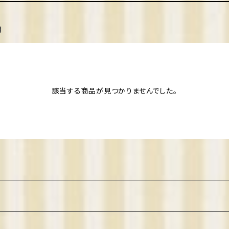
月
該当する商品が見つかりませんでした。