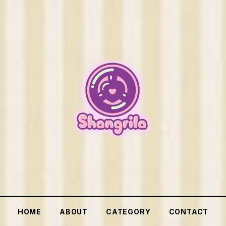
HOME
ABOUT
CATEGORY
CONTACT